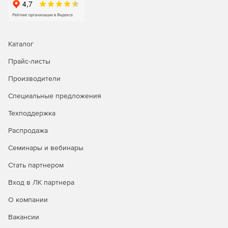
Каталог
Прайс-листы
Производители
Специальные предложения
Техподдержка
Распродажа
Семинары и вебинары
Стать партнером
Вход в ЛК партнера
О компании
Вакансии