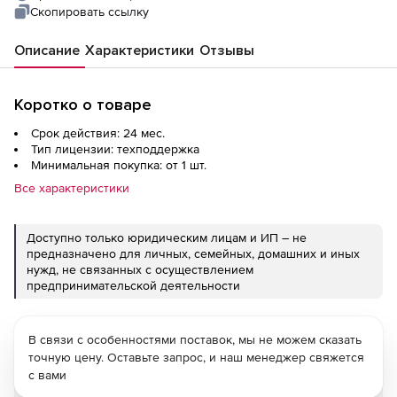
Скопировать ссылку
Описание
Характеристики
Отзывы
Коротко о товаре
Срок действия: 24 мес.
Тип лицензии: техподдержка
Минимальная покупка: от 1 шт.
Все характеристики
Доступно только юридическим лицам и ИП – не
предназначено для личных, семейных, домашних и иных
нужд, не связанных с осуществлением
предпринимательской деятельности
В связи с особенностями поставок, мы не можем сказать
точную цену. Оставьте запрос, и наш менеджер свяжется
с вами