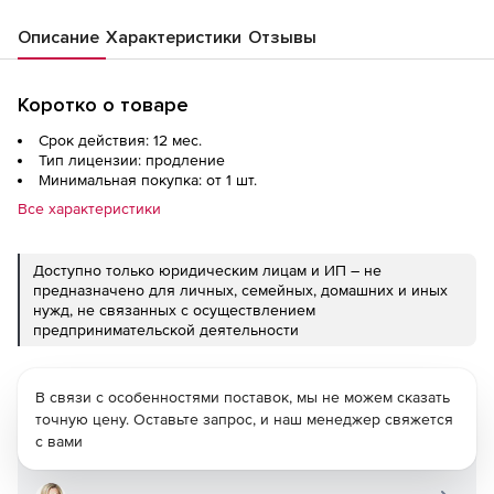
Описание
Характеристики
Отзывы
Коротко о товаре
Срок действия: 12 мес.
Тип лицензии: продление
Минимальная покупка: от 1 шт.
Все характеристики
Доступно только юридическим лицам и ИП – не
предназначено для личных, семейных, домашних и иных
нужд, не связанных с осуществлением
предпринимательской деятельности
В связи с особенностями поставок, мы не можем сказать
точную цену. Оставьте запрос, и наш менеджер свяжется
с вами