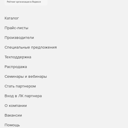
Каталог
Прайс-листы
Производители
Специальные предложения
Техподдержка
Распродажа
Семинары и вебинары
Стать партнером
Вход в ЛК партнера
О компании
Вакансии
Помощь