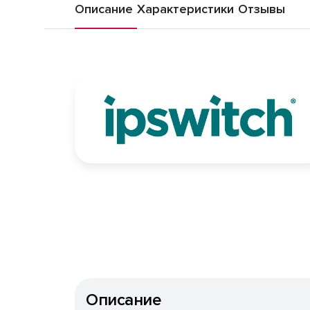
Описание
Характеристики
Отзывы
Описание