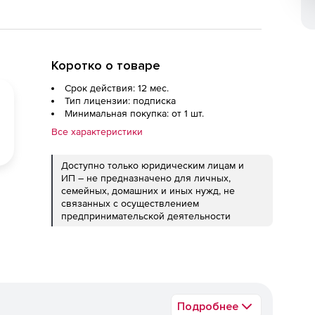
Коротко о товаре
Срок действия: 12 мес.
Тип лицензии: подписка
Минимальная покупка: от 1 шт.
Все характеристики
Доступно только юридическим лицам и
ИП – не предназначено для личных,
семейных, домашних и иных нужд, не
связанных с осуществлением
предпринимательской деятельности
Подробнее