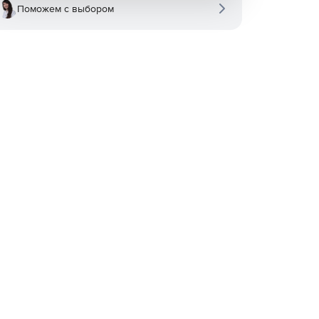
Поможем с выбором