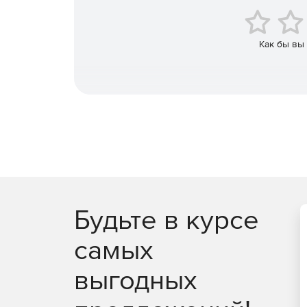
Как бы вы
Будьте в курсе
самых
выгодных