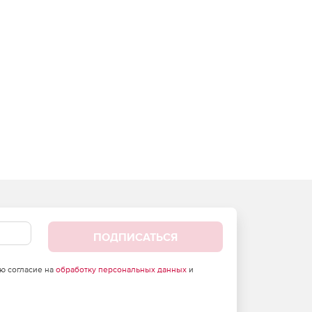
ПОДПИСАТЬСЯ
аю согласие на
обработку персональных данных
и