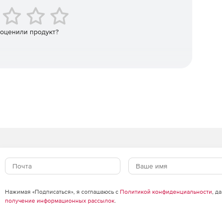
 оценили продукт?
Нажимая «Подписаться», я соглашаюсь с
Политикой конфиденциальности
, д
получение информационных рассылок
.