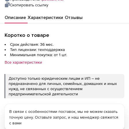
Скопировать ссылку
Описание
Характеристики
Отзывы
Коротко о товаре
Срок действия: 36 мес.
Тип лицензии: техподдержка
Минимальная покупка: от 1 шт.
Все характеристики
Доступно только юридическим лицам и ИП – не
предназначено для личных, семейных, домашних и иных
нужд, не связанных с осуществлением
предпринимательской деятельности
В связи с особенностями поставок, мы не можем сказать
точную цену. Оставьте запрос, и наш менеджер свяжется
с вами