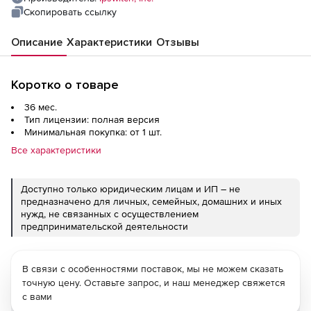
Скопировать ссылку
Описание
Характеристики
Отзывы
Коротко о товаре
36 мес.
Тип лицензии: полная версия
Минимальная покупка: от 1 шт.
Все характеристики
Доступно только юридическим лицам и ИП – не
предназначено для личных, семейных, домашних и иных
нужд, не связанных с осуществлением
предпринимательской деятельности
В связи с особенностями поставок, мы не можем сказать
точную цену. Оставьте запрос, и наш менеджер свяжется
с вами