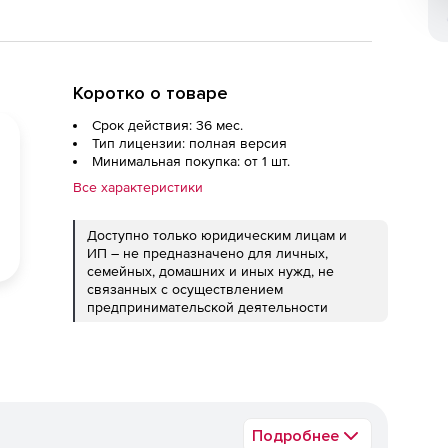
Коротко о товаре
Срок действия: 36 мес.
Тип лицензии: полная версия
Минимальная покупка: от 1 шт.
Все характеристики
Доступно только юридическим лицам и
ИП – не предназначено для личных,
семейных, домашних и иных нужд, не
связанных с осуществлением
предпринимательской деятельности
Подробнее