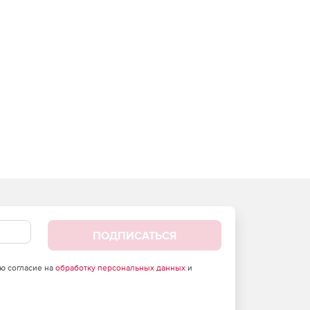
ПОДПИСАТЬСЯ
аю согласие на
обработку персональных данных
и