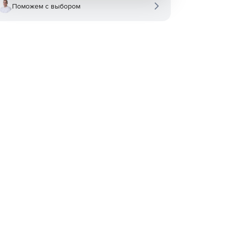
Поможем с выбором