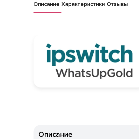
Описание
Характеристики
Отзывы
Описание