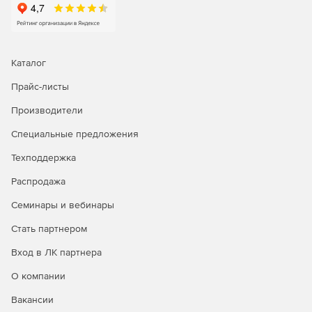
Мониторинг облака.
Мониторинг накопителей.
Каталог
Прайс-листы
Производители
Специальные предложения
Техподдержка
Распродажа
Семинары и вебинары
Стать партнером
Вход в ЛК партнера
О компании
Вакансии