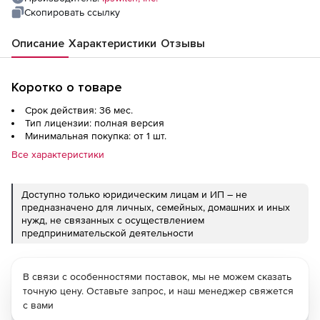
Скопировать ссылку
Описание
Характеристики
Отзывы
Коротко о товаре
Срок действия: 36 мес.
Тип лицензии: полная версия
Минимальная покупка: от 1 шт.
Все характеристики
Доступно только юридическим лицам и ИП – не
предназначено для личных, семейных, домашних и иных
нужд, не связанных с осуществлением
предпринимательской деятельности
В связи с особенностями поставок, мы не можем сказать
точную цену. Оставьте запрос, и наш менеджер свяжется
с вами