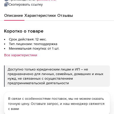
Скопировать ссылку
Описание
Характеристики
Отзывы
Коротко о товаре
Срок действия: 12 мес.
Тип лицензии: техподдержка
Минимальная покупка: от 1 шт.
Все характеристики
Доступно только юридическим лицам и ИП – не
предназначено для личных, семейных, домашних и иных
нужд, не связанных с осуществлением
предпринимательской деятельности
В связи с особенностями поставок, мы не можем сказать
точную цену. Оставьте запрос, и наш менеджер свяжется
с вами