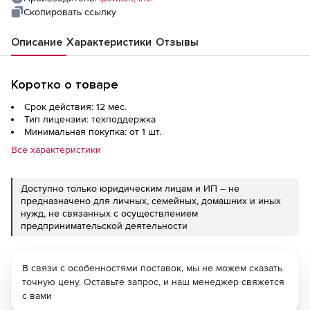
Скопировать ссылку
Описание
Характеристики
Отзывы
Коротко о товаре
Срок действия: 12 мес.
Тип лицензии: техподдержка
Минимальная покупка: от 1 шт.
Все характеристики
Доступно только юридическим лицам и ИП – не
предназначено для личных, семейных, домашних и иных
нужд, не связанных с осуществлением
предпринимательской деятельности
В связи с особенностями поставок, мы не можем сказать
точную цену. Оставьте запрос, и наш менеджер свяжется
с вами