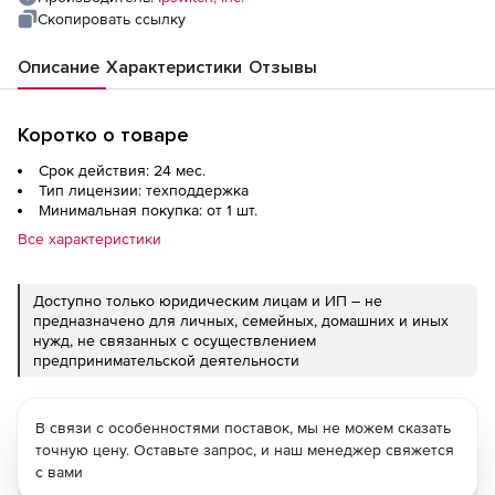
Скопировать ссылку
Описание
Характеристики
Отзывы
Коротко о товаре
Срок действия: 24 мес.
Тип лицензии: техподдержка
Минимальная покупка: от 1 шт.
Все характеристики
Доступно только юридическим лицам и ИП – не
предназначено для личных, семейных, домашних и иных
нужд, не связанных с осуществлением
предпринимательской деятельности
В связи с особенностями поставок, мы не можем сказать
точную цену. Оставьте запрос, и наш менеджер свяжется
с вами