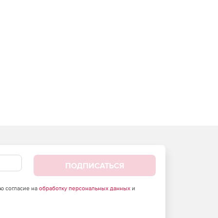
ПОДПИСАТЬСЯ
аю согласие на
обработку персональных данных
и