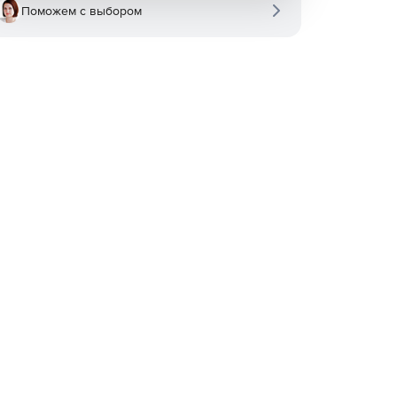
Поможем с выбором