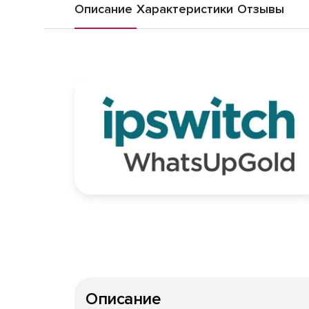
Описание
Характеристики
Отзывы
Описание