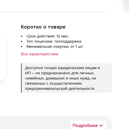
Коротко о товаре
Срок действия: 12 мес.
Тип лицензии: техподдержка
Минимальная покупка: от 1 шт.
Все характеристики
Доступно только юридическим лицам и
ИП – не предназначено для личных,
семейных, домашних и иных нужд, не
связанных с осуществлением
предпринимательской деятельности
Подробнее