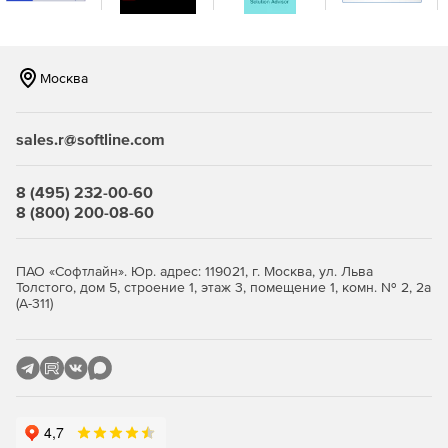
Москва
sales.r@softline.com
8 (495) 232-00-60
8 (800) 200-08-60
ПАО «Софтлайн». Юр. адрес: 119021, г. Москва, ул. Льва
Толстого, дом 5, строение 1, этаж 3, помещение 1, комн. № 2, 2а
(А-311)