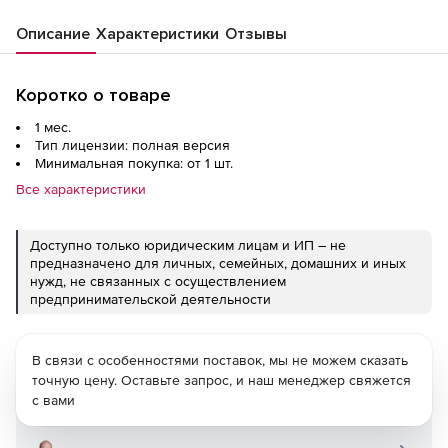
Описание
Характеристики
Отзывы
Коротко о товаре
1 мес.
Тип лицензии: полная версия
Минимальная покупка: от 1 шт.
Все характеристики
Доступно только юридическим лицам и ИП – не
предназначено для личных, семейных, домашних и иных
нужд, не связанных с осуществлением
предпринимательской деятельности
В связи с особенностями поставок, мы не можем сказать
точную цену. Оставьте запрос, и наш менеджер свяжется
с вами