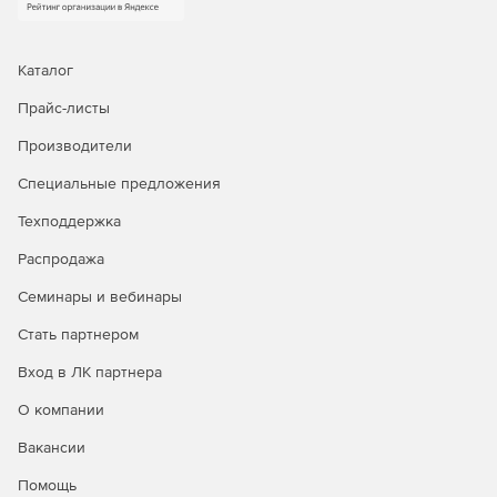
Каталог
Прайс-листы
Производители
Специальные предложения
Техподдержка
Распродажа
Семинары и вебинары
Стать партнером
Вход в ЛК партнера
О компании
Вакансии
Помощь