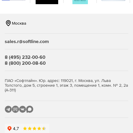
Москва
sales.r@softline.com
8 (495) 232-00-60
8 (800) 200-08-60
ПАО «Софтлайн». Юр. адрес: 119021, г. Москва, ул. Льва
Толстого, дом 5, строение 1, этаж 3, помещение 1, комн. № 2, 2а
(А-311)