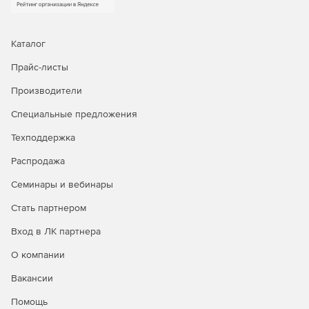
Каталог
Прайс-листы
Производители
Специальные предложения
Техподдержка
Распродажа
Семинары и вебинары
Стать партнером
Вход в ЛК партнера
О компании
Вакансии
Помощь