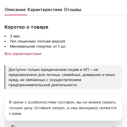
Описание
Характеристики
Отзывы
Коротко о товаре
3 мес.
Тип лицензии: полная версия
Минимальная покупка: от 1 шт.
Все характеристики
Доступно только юридическим лицам и ИП – не
предназначено для личных, семейных, домашних и иных
нужд, не связанных с осуществлением
предпринимательской деятельности
В связи с особенностями поставок, мы не можем сказать
точную цену. Оставьте запрос, и наш менеджер свяжется
с вами