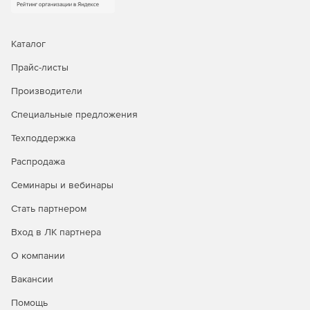
Каталог
Прайс-листы
Производители
Специальные предложения
Техподдержка
Распродажа
Семинары и вебинары
Стать партнером
Вход в ЛК партнера
О компании
Вакансии
Помощь