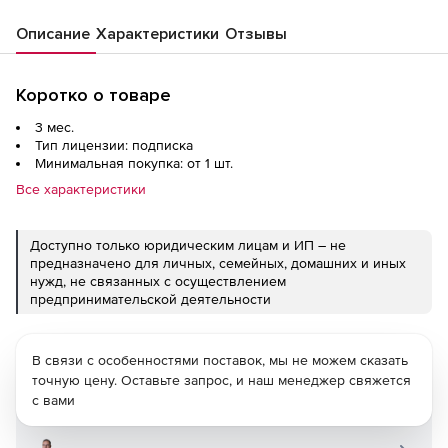
Описание
Характеристики
Отзывы
Коротко о товаре
3 мес.
Тип лицензии: подписка
Минимальная покупка: от 1 шт.
Все характеристики
Доступно только юридическим лицам и ИП – не
предназначено для личных, семейных, домашних и иных
нужд, не связанных с осуществлением
предпринимательской деятельности
В связи с особенностями поставок, мы не можем сказать
точную цену. Оставьте запрос, и наш менеджер свяжется
с вами