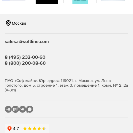
Москва
sales.r@softline.com
8 (495) 232-00-60
8 (800) 200-08-60
ПАО «Софтлайн». Юр. адрес: 119021, г. Москва, ул. Льва
Толстого, дом 5, строение 1, этаж 3, помещение 1, комн. № 2, 2а
(А-311)