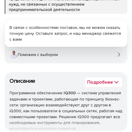
нужд, не связанных с осуществлением
предпринимательской деятельности
В связи с особенностями поставок, мы не можем сказать
точную цену. Оставьте запрос, и наш менеджер свяжется
с вами
Поможем с выбором
Описание
Подробнее
Программное обеспечение
IQ300
— система управления
задачами и проектами, работающая по принципу бизнес-
сети: организации взаимодействуют друг с другом в
iQ300, как пользователи в социальных сетях, работая над
совместными проектами. Решение iQ300 предлагает все
необходимые инструменты для планирования,
мониторинга и контроля проектов.