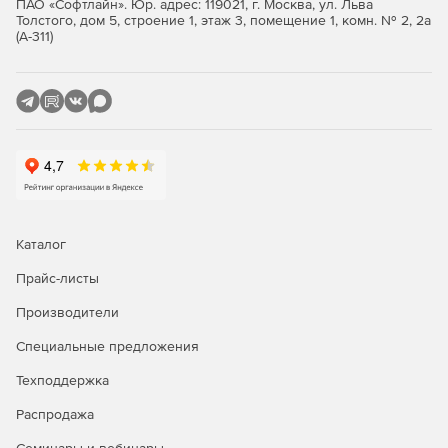
ПАО «Софтлайн». Юр. адрес: 119021, г. Москва, ул. Льва
Толстого, дом 5, строение 1, этаж 3, помещение 1, комн. № 2, 2а
(А-311)
Каталог
Прайс-листы
Производители
Специальные предложения
Техподдержка
Распродажа