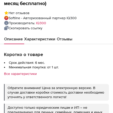
месяц бесплатно)
Нет отзывов
Softline - Авторизованный партнер IQ300
Производитель:
IQ300
Скопировать ссылку
Описание
Характеристики
Отзывы
Коротко о товаре
Срок действия: 6 мес.
Минимальная покупка: от 1 шт.
Все характеристики
Обратите внимание! Цена за электронную версию. В
случае доставки коробки стоимость доставки необходимо
уточнять у ответственного логиста!
Доступно только юридическим лицам и ИП – не
предназначено для личных, семейных, домашних и иных