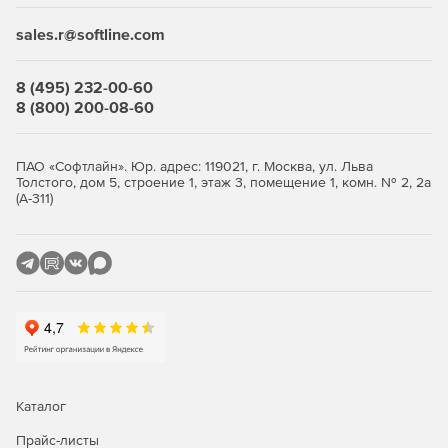
sales.r@softline.com
8 (495) 232-00-60
8 (800) 200-08-60
ПАО «Софтлайн». Юр. адрес: 119021, г. Москва, ул. Льва
Толстого, дом 5, строение 1, этаж 3, помещение 1, комн. № 2, 2а
(А-311)
Каталог
Прайс-листы