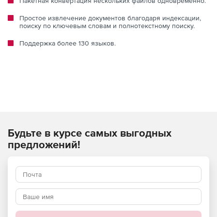
Пакетная конвертация нескольких файлов одновременно.
Простое извлечение документов благодаря индексации,
поиску по ключевым словам и полнотекстному поиску.
Поддержка более 130 языков.
Будьте в курсе самых выгодных
предложений!