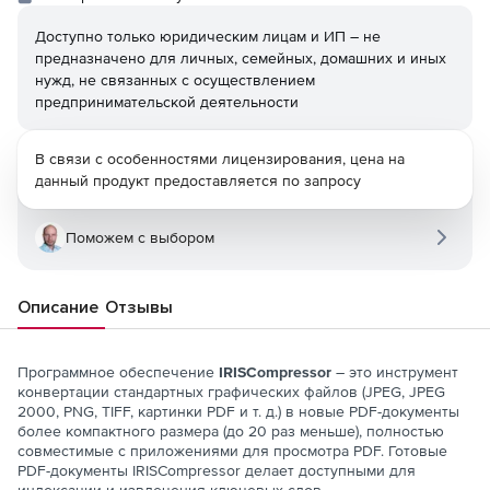
Доступно только юридическим лицам и ИП – не
предназначено для личных, семейных, домашних и иных
нужд, не связанных с осуществлением
предпринимательской деятельности
В связи с особенностями лицензирования, цена на
данный продукт предоставляется по запросу
Поможем с выбором
Описание
Отзывы
Программное обеспечение
IRISCompressor
– это инструмент
конвертации стандартных графических файлов (JPEG, JPEG
2000, PNG, TIFF, картинки PDF и т. д.) в новые PDF-документы
более компактного размера (до 20 раз меньше), полностью
совместимые с приложениями для просмотра PDF. Готовые
PDF-документы IRISCompressor делает доступными для