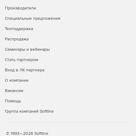
Производители
Специальные предложения
Техподдержка
Распродажа
Семинары и вебинары
Стать партнером
Вход в ЛК партнера
О компании
Вакансии
Помощь
Группа компаний Softline
© 1993—2026 Softline