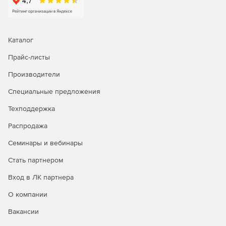
Каталог
Прайс-листы
Производители
Специальные предложения
Техподдержка
Распродажа
Семинары и вебинары
Стать партнером
Вход в ЛК партнера
О компании
Вакансии