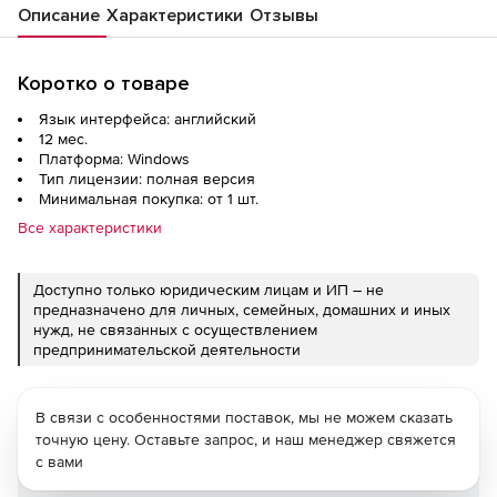
Описание
Характеристики
Отзывы
Коротко о товаре
Язык интерфейса: английский
12 мес.
Платформа: Windows
Тип лицензии: полная версия
Минимальная покупка: от 1 шт.
Все характеристики
Доступно только юридическим лицам и ИП – не
предназначено для личных, семейных, домашних и иных
нужд, не связанных с осуществлением
предпринимательской деятельности
В связи с особенностями поставок, мы не можем сказать
точную цену. Оставьте запрос, и наш менеджер свяжется
с вами