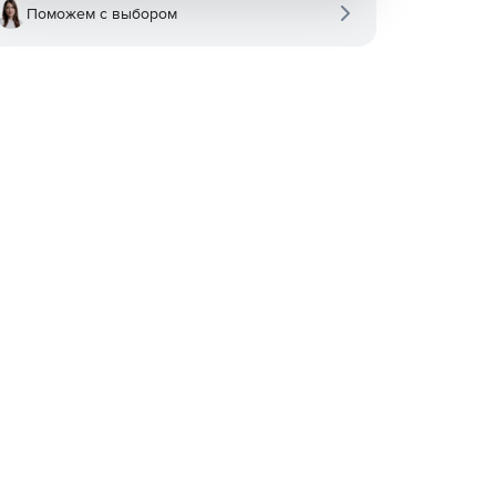
Поможем с выбором