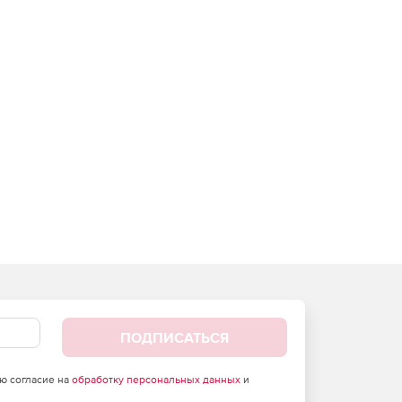
ПОДПИСАТЬСЯ
аю согласие на
обработку персональных данных
и