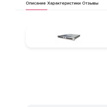
Описание
Характеристики
Отзывы