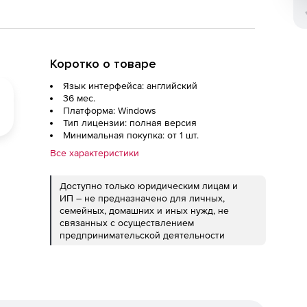
Коротко о товаре
Язык интерфейса: английский
36 мес.
Платформа: Windows
Тип лицензии: полная версия
Минимальная покупка: от 1 шт.
Все характеристики
Доступно только юридическим лицам и
ИП – не предназначено для личных,
семейных, домашних и иных нужд, не
связанных с осуществлением
предпринимательской деятельности