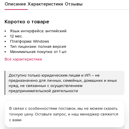
Описание
Характеристики
Отзывы
Коротко о товаре
Язык интерфейса: английский
12 мес.
Платформа: Windows
Тип лицензии: полная версия
Минимальная покупка: от 1 шт.
Все характеристики
Доступно только юридическим лицам и ИП – не
предназначено для личных, семейных, домашних и иных
нужд, не связанных с осуществлением
предпринимательской деятельности
В связи с особенностями поставок, мы не можем сказать
точную цену. Оставьте запрос, и наш менеджер свяжется
с вами