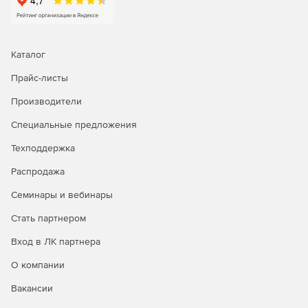
Каталог
Прайс-листы
Производители
Специальные предложения
Техподдержка
Распродажа
Семинары и вебинары
Стать партнером
Вход в ЛК партнера
О компании
Вакансии