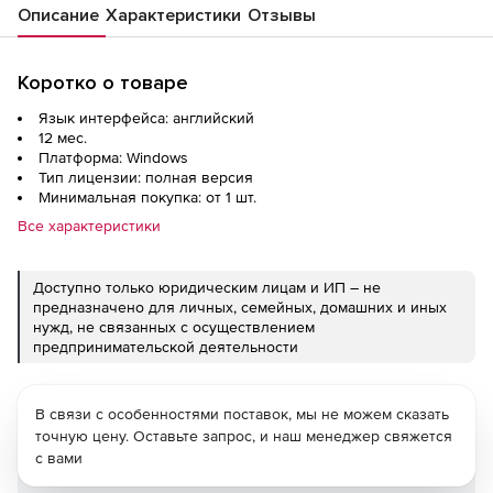
Описание
Характеристики
Отзывы
Коротко о товаре
Язык интерфейса: английский
12 мес.
Платформа: Windows
Тип лицензии: полная версия
Минимальная покупка: от 1 шт.
Все характеристики
Доступно только юридическим лицам и ИП – не
предназначено для личных, семейных, домашних и иных
нужд, не связанных с осуществлением
предпринимательской деятельности
В связи с особенностями поставок, мы не можем сказать
точную цену. Оставьте запрос, и наш менеджер свяжется
с вами