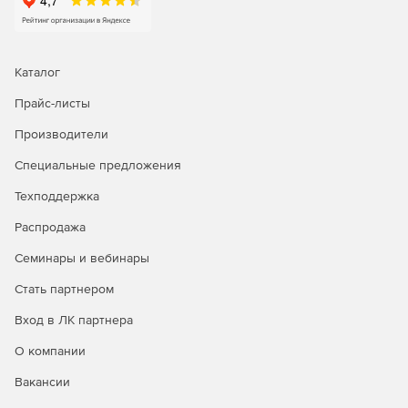
Каталог
Прайс-листы
Производители
Специальные предложения
Техподдержка
Распродажа
Семинары и вебинары
Стать партнером
Вход в ЛК партнера
О компании
Вакансии