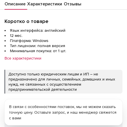
Описание
Характеристики
Отзывы
Коротко о товаре
Язык интерфейса: английский
12 мес.
Платформа: Windows
Тип лицензии: полная версия
Минимальная покупка: от 1 шт.
Все характеристики
Доступно только юридическим лицам и ИП – не
предназначено для личных, семейных, домашних и иных
нужд, не связанных с осуществлением
предпринимательской деятельности
В связи с особенностями поставок, мы не можем сказать
точную цену. Оставьте запрос, и наш менеджер свяжется
с вами