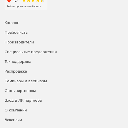
Каталог
Прайс-листы
Производители
Специальные предложения
Техподдержка
Распродажа
Семинары и вебинары
Стать партнером
Вход в ЛК партнера
О компании
Вакансии