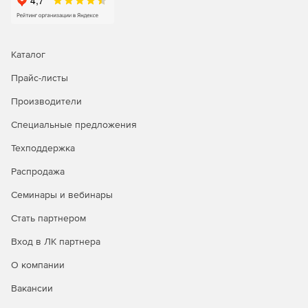
Каталог
Прайс-листы
Производители
Специальные предложения
Техподдержка
Распродажа
Семинары и вебинары
Стать партнером
Вход в ЛК партнера
О компании
Вакансии