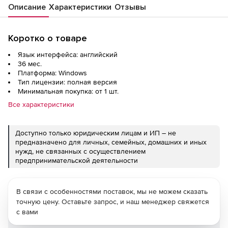
Описание
Характеристики
Отзывы
Коротко о товаре
Язык интерфейса: английский
36 мес.
Платформа: Windows
Тип лицензии: полная версия
Минимальная покупка: от 1 шт.
Все характеристики
Доступно только юридическим лицам и ИП – не
предназначено для личных, семейных, домашних и иных
нужд, не связанных с осуществлением
предпринимательской деятельности
В связи с особенностями поставок, мы не можем сказать
точную цену. Оставьте запрос, и наш менеджер свяжется
с вами