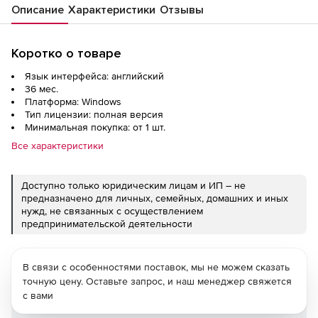
Описание
Характеристики
Отзывы
Коротко о товаре
Язык интерфейса: английский
36 мес.
Платформа: Windows
Тип лицензии: полная версия
Минимальная покупка: от 1 шт.
Все характеристики
Доступно только юридическим лицам и ИП – не
предназначено для личных, семейных, домашних и иных
нужд, не связанных с осуществлением
предпринимательской деятельности
В связи с особенностями поставок, мы не можем сказать
точную цену. Оставьте запрос, и наш менеджер свяжется
с вами