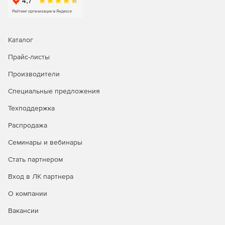
Каталог
Прайс-листы
Производители
Специальные предложения
Техподдержка
Распродажа
Семинары и вебинары
Стать партнером
Вход в ЛК партнера
О компании
Вакансии