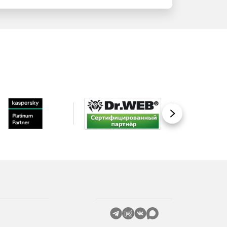
Вперед