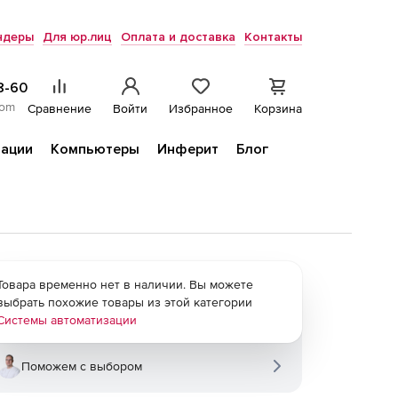
ндеры
Для юр.лиц
Оплата и доставка
Контакты
8-60
com
Сравнение
Войти
Избранное
Корзина
ации
Компьютеры
Инферит
Блог
Товара временно нет в наличии. Вы можете
выбрать похожие товары из этой категории
Системы автоматизации
Поможем с выбором