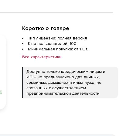
Коротко о товаре
Тип лицензии: полная версия
К-во пользователей: 100
Минимальная покупка: от 1 шт.
Все характеристики
Доступно только юридическим лицам и
ИП – не предназначено для личных,
семейных, домашних и иных нужд, не
связанных с осуществлением
предпринимательской деятельности