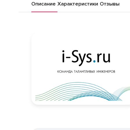
Описание
Характеристики
Отзывы