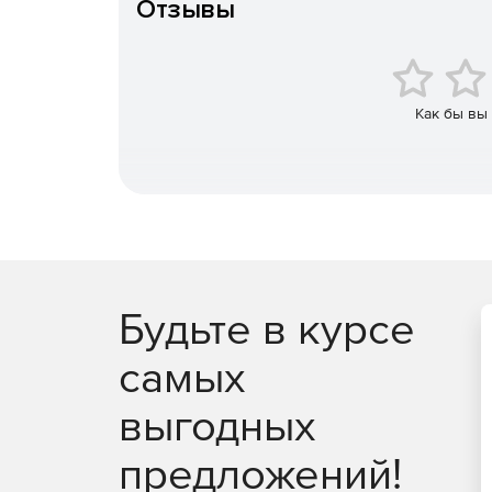
Отзывы
Как бы вы
Будьте в курсе
самых
выгодных
предложений!