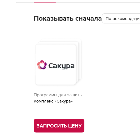
Показывать сначала
По рекомендации
Программы для защиты
информации
Комплекс «Сакура»
ЗАПРОСИТЬ ЦЕНУ