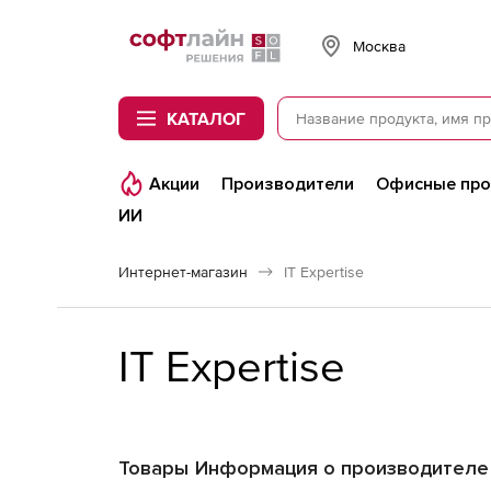
Softline
Москва
КАТАЛОГ
Акции
Производители
Офисные пр
ИИ
Интернет-магазин
IT Expertise
IT Expertise
Товары
Информация о производителе