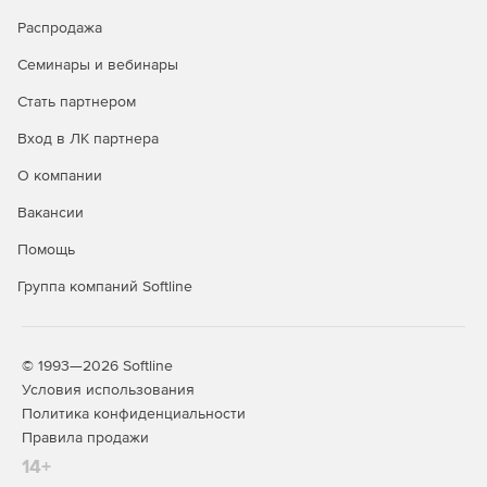
Распродажа
Семинары и вебинары
Стать партнером
Вход в ЛК партнера
О компании
Вакансии
Помощь
Группа компаний Softline
© 1993—2026 Softline
Условия использования
Политика конфиденциальности
Правила продажи
14+