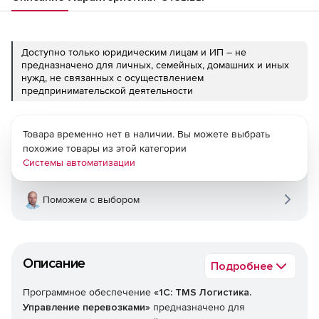
Доступно только юридическим лицам и ИП – не
предназначено для личных, семейных, домашних и иных
нужд, не связанных с осуществлением
предпринимательской деятельности
Товара временно нет в наличии. Вы можете выбрать
похожие товары из этой категории
Системы автоматизации
Поможем с выбором
Описание
Подробнее
Программное обеспечение
«
1С: TMS Логистика.
Управление перевозками»
предназначено для