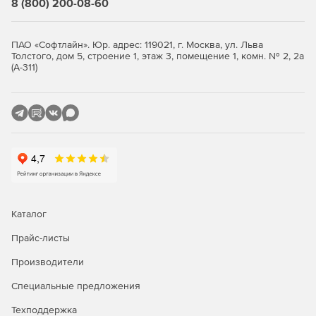
8 (800) 200-08-60
ПАО «Софтлайн». Юр. адрес: 119021, г. Москва, ул. Льва
Толстого, дом 5, строение 1, этаж 3, помещение 1, комн. № 2, 2а
(А-311)
Каталог
Прайс-листы
Производители
Специальные предложения
Техподдержка