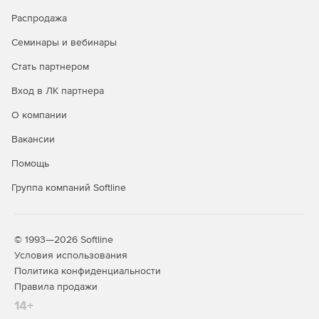
Распродажа
Семинары и вебинары
Стать партнером
Вход в ЛК партнера
О компании
Вакансии
Помощь
Группа компаний Softline
© 1993—2026 Softline
Условия использования
Политика конфиденциальности
Правила продажи
14+