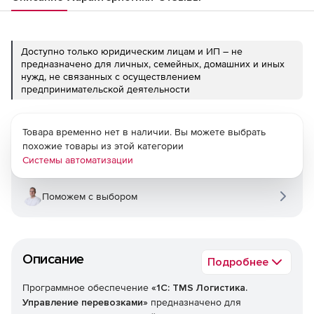
Доступно только юридическим лицам и ИП – не
предназначено для личных, семейных, домашних и иных
нужд, не связанных с осуществлением
предпринимательской деятельности
Товара временно нет в наличии. Вы можете выбрать
похожие товары из этой категории
Системы автоматизации
Поможем с выбором
Описание
Подробнее
Программное обеспечение
«
1С: TMS Логистика.
Управление перевозками»
предназначено для