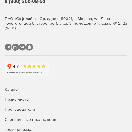
8 (800) 200-08-60
ПАО «Софтлайн». Юр. адрес: 119021, г. Москва, ул. Льва
Толстого, дом 5, строение 1, этаж 3, помещение 1, комн. № 2, 2а
(А-311)
Каталог
Прайс-листы
Производители
Специальные предложения
Техподдержка