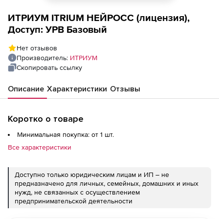
ИТРИУМ ITRIUM НЕЙРОСС (лицензия),
Доступ: УРВ Базовый
Нет отзывов
Производитель:
ИТРИУМ
Скопировать ссылку
Описание
Характеристики
Отзывы
Коротко о товаре
Минимальная покупка: от 1 шт.
Все характеристики
Доступно только юридическим лицам и ИП – не
предназначено для личных, семейных, домашних и иных
нужд, не связанных с осуществлением
предпринимательской деятельности