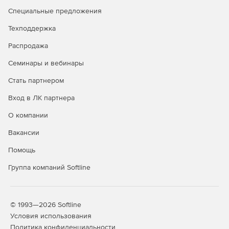
Специальные предложения
Техподдержка
Распродажа
Семинары и вебинары
Стать партнером
Вход в ЛК партнера
О компании
Вакансии
Помощь
Группа компаний Softline
© 1993—2026 Softline
Условия использования
Политика конфиденциальности