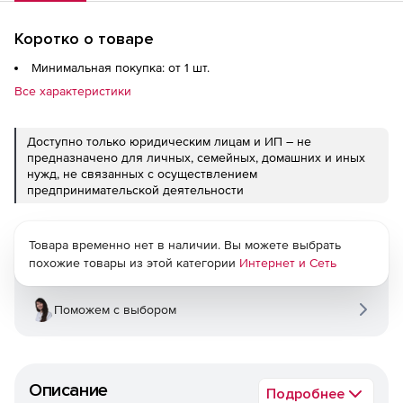
Коротко о товаре
Минимальная покупка: от 1 шт.
Все характеристики
Доступно только юридическим лицам и ИП – не
предназначено для личных, семейных, домашних и иных
нужд, не связанных с осуществлением
предпринимательской деятельности
Товара временно нет в наличии. Вы можете выбрать
похожие товары из этой категории
Интернет и Сеть
Поможем с выбором
Описание
Подробнее