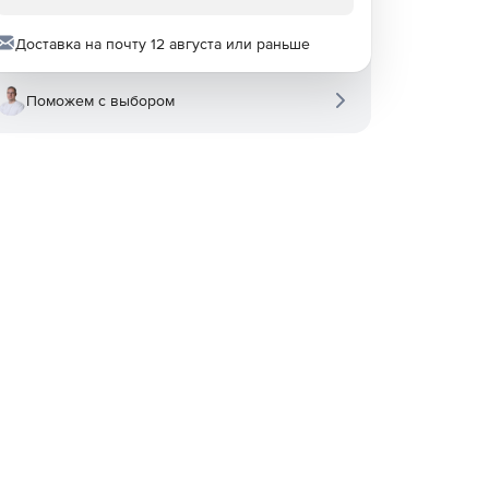
Доставка на почту 12 августа или раньше
Поможем с выбором