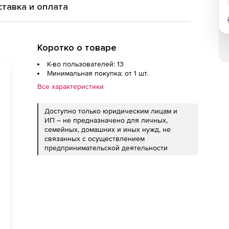
тавка и оплата
Коротко о товаре
К-во пользователей: 13
Минимальная покупка: от 1 шт.
Все характеристики
Доступно только юридическим лицам и
ИП – не предназначено для личных,
семейных, домашних и иных нужд, не
связанных с осуществлением
предпринимательской деятельности