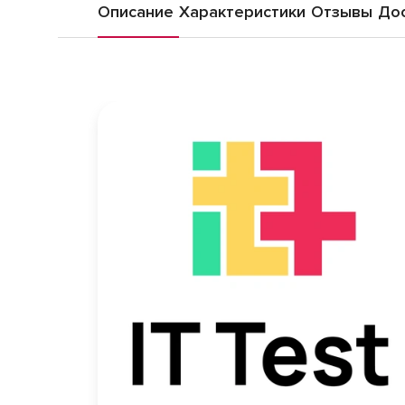
Описание
Характеристики
Отзывы
Дос