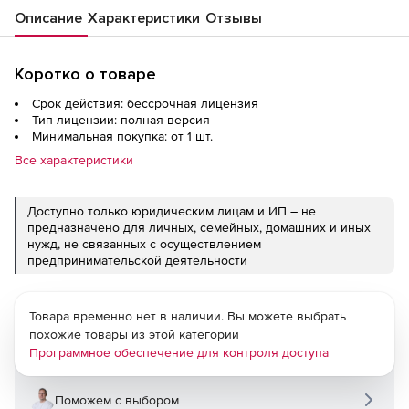
Описание
Характеристики
Отзывы
Коротко о товаре
Срок действия: бессрочная лицензия
Тип лицензии: полная версия
Минимальная покупка: от 1 шт.
Все характеристики
Доступно только юридическим лицам и ИП – не
предназначено для личных, семейных, домашних и иных
нужд, не связанных с осуществлением
предпринимательской деятельности
Товара временно нет в наличии. Вы можете выбрать
похожие товары из этой категории
Программное обеспечение для контроля доступа
Поможем с выбором