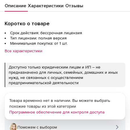
Описание
Характеристики
Отзывы
Коротко о товаре
Срок действия: бессрочная лицензия
Тип лицензии: полная версия
Минимальная покупка: от 1 шт.
Все характеристики
Доступно только юридическим лицам и ИП – не
предназначено для личных, семейных, домашних и иных
нужд, не связанных с осуществлением
предпринимательской деятельности
Товара временно нет в наличии. Вы можете выбрать
похожие товары из этой категории
Программное обеспечение для контроля доступа
Поможем с выбором