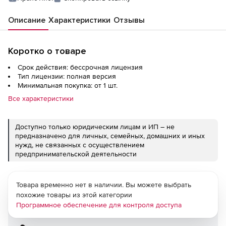
Описание
Характеристики
Отзывы
Коротко о товаре
Срок действия: бессрочная лицензия
Тип лицензии: полная версия
Минимальная покупка: от 1 шт.
Все характеристики
Доступно только юридическим лицам и ИП – не
предназначено для личных, семейных, домашних и иных
нужд, не связанных с осуществлением
предпринимательской деятельности
Товара временно нет в наличии. Вы можете выбрать
похожие товары из этой категории
Программное обеспечение для контроля доступа