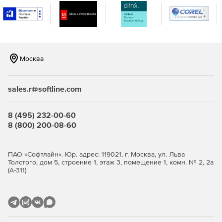
Москва
sales.r@softline.com
8 (495) 232-00-60
8 (800) 200-08-60
ПАО «Софтлайн». Юр. адрес: 119021, г. Москва, ул. Льва
Толстого, дом 5, строение 1, этаж 3, помещение 1, комн. № 2, 2а
(А-311)