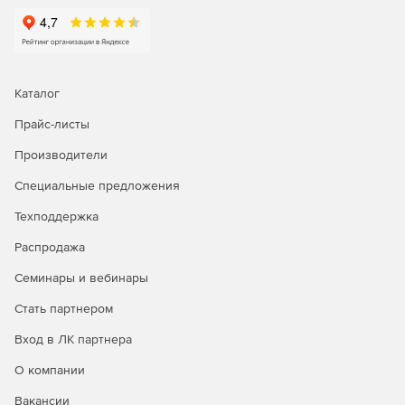
Каталог
Прайс-листы
Производители
Специальные предложения
Техподдержка
Распродажа
Семинары и вебинары
Стать партнером
Вход в ЛК партнера
О компании
Вакансии