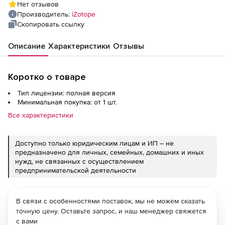
Нет отзывов
Производитель:
iZotope
Скопировать ссылку
Описание
Характеристики
Отзывы
Коротко о товаре
Тип лицензии: полная версия
Минимальная покупка: от 1 шт.
Все характеристики
Доступно только юридическим лицам и ИП – не
предназначено для личных, семейных, домашних и иных
нужд, не связанных с осуществлением
предпринимательской деятельности
В связи с особенностями поставок, мы не можем сказать
точную цену. Оставьте запрос, и наш менеджер свяжется
с вами