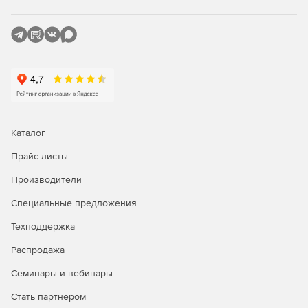
Каталог
Прайс-листы
Производители
Специальные предложения
Техподдержка
Распродажа
Семинары и вебинары
Стать партнером