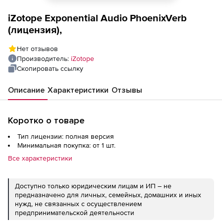
iZotope Exponential Audio PhoenixVerb
(лицензия),
Нет отзывов
Производитель:
iZotope
Скопировать ссылку
Описание
Характеристики
Отзывы
Коротко о товаре
Тип лицензии: полная версия
Минимальная покупка: от 1 шт.
Все характеристики
Доступно только юридическим лицам и ИП – не
предназначено для личных, семейных, домашних и иных
нужд, не связанных с осуществлением
предпринимательской деятельности