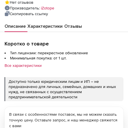
Нет отзывов
Производитель:
iZotope
Скопировать ссылку
Описание
Характеристики
Отзывы
Коротко о товаре
Тип лицензии: перекрестное обновление
Минимальная покупка: от 1 шт.
Все характеристики
Доступно только юридическим лицам и ИП – не
предназначено для личных, семейных, домашних и иных
нужд, не связанных с осуществлением
предпринимательской деятельности
В связи с особенностями поставок, мы не можем сказать
точную цену. Оставьте запрос, и наш менеджер свяжется
с вами