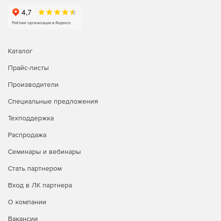
Каталог
Прайс-листы
Производители
Специальные предложения
Техподдержка
Распродажа
Семинары и вебинары
Стать партнером
Вход в ЛК партнера
О компании
Вакансии