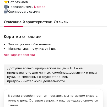
Нет отзывов
Производитель:
iZotope
Скопировать ссылку
Описание
Характеристики
Отзывы
Коротко о товаре
Тип лицензии: обновление
Минимальная покупка: от 1 шт.
Все характеристики
Доступно только юридическим лицам и ИП – не
предназначено для личных, семейных, домашних и иных
нужд, не связанных с осуществлением
предпринимательской деятельности
В связи с особенностями поставок, мы не можем сказать
точную цену. Оставьте запрос, и наш менеджер свяжется
с вами