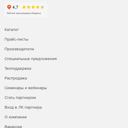
Каталог
Прайс-листы
Производители
Специальные предложения
Техподдержка
Распродажа
Семинары и вебинары
Стать партнером
Вход в ЛК партнера
О компании
Вакансии