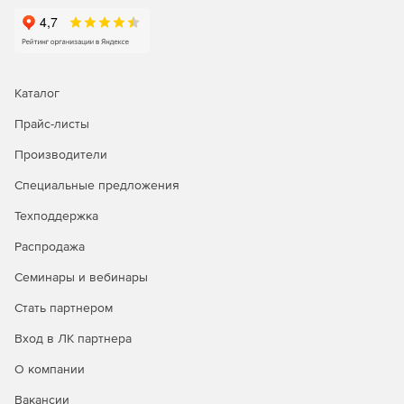
Каталог
Прайс-листы
Производители
Специальные предложения
Техподдержка
Распродажа
Семинары и вебинары
Стать партнером
Вход в ЛК партнера
О компании
Вакансии