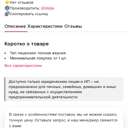
Нет отзывов
Производитель:
iZotope
Скопировать ссылку
Описание
Характеристики
Отзывы
Коротко о товаре
Тип лицензии: полная версия
Минимальная покупка: от 1 шт.
Все характеристики
Доступно только юридическим лицам и ИП – не
предназначено для личных, семейных, домашних и иных
нужд, не связанных с осуществлением
предпринимательской деятельности
В связи с особенностями поставок, мы не можем сказать
точную цену. Оставьте запрос, и наш менеджер свяжется
с вами