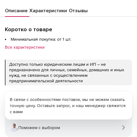
Описание
Характеристики
Отзывы
Коротко о товаре
Минимальная покупка: от 1 шт.
Все характеристики
Доступно только юридическим лицам и ИП – не
предназначено для личных, семейных, домашних и иных
нужд, не связанных с осуществлением
предпринимательской деятельности
В связи с особенностями поставок, мы не можем сказать
точную цену. Оставьте запрос, и наш менеджер свяжется
с вами
Поможем с выбором