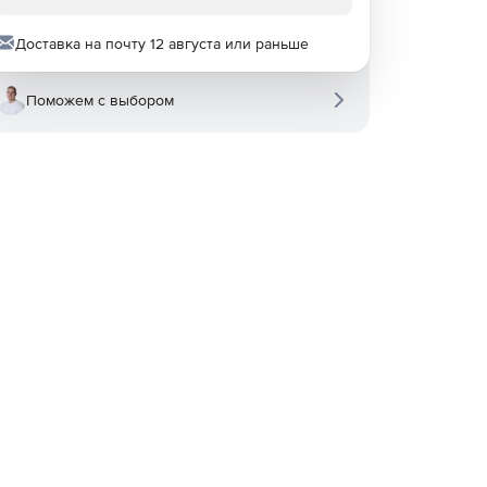
Доставка на почту 12 августа или раньше
Поможем с выбором