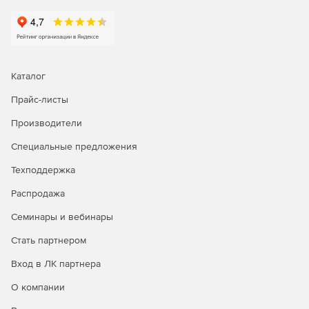
Каталог
Прайс-листы
Производители
Специальные предложения
Техподдержка
Распродажа
Семинары и вебинары
Стать партнером
Вход в ЛК партнера
О компании