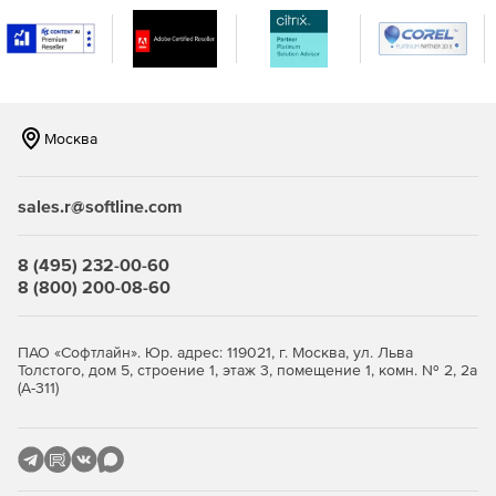
Москва
sales.r@softline.com
8 (495) 232-00-60
8 (800) 200-08-60
ПАО «Софтлайн». Юр. адрес: 119021, г. Москва, ул. Льва
Толстого, дом 5, строение 1, этаж 3, помещение 1, комн. № 2, 2а
(А-311)