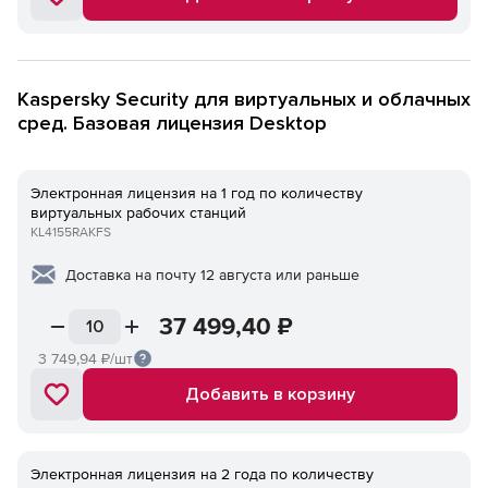
Kaspersky Security для виртуальных и облачных
сред. Базовая лицензия Desktop
Электронная лицензия на 1 год по количеству
виртуальных рабочих станций
KL4155RAKFS
Доставка на почту 12 августа или раньше
37 499,40
₽
3 749,94
₽/шт
Добавить в корзину
Электронная лицензия на 2 года по количеству