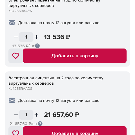
Электронная лицензия на 1 год по количеству
виртуальных серверов
KL4255RAAFS
Доставка на почту 12 августа или раньше
13 536
₽
13 536
₽/шт
Добавить в корзину
Электронная лицензия на 2 года по количеству
виртуальных серверов
KL4255RAADS
Доставка на почту 12 августа или раньше
21 657,60
₽
21 657,60
₽/шт
Добавить в корзину