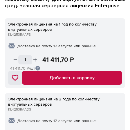
сред. Базовая серверная лицензия Enterprise
Электронная лицензия на 1 год по количеству
виртуальных серверов
KL4253RAAFS
Доставка на почту 12 августа или раньше
41 411,70
₽
41 411,70
₽/шт
Добавить в корзину
Электронная лицензия на 2 года по количеству
виртуальных серверов
KL4253RAADS
Доставка на почту 12 августа или раньше