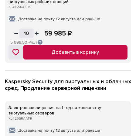
виртуальных рабочих станций
KL4155RAKDS
Доставка на почту 12 августа или раньше
59 985
₽
5 998,50
₽/шт
Добавить в корзину
Kaspersky Security для виртуальных и облачных
сред. Продление серверной лицензии
Электронная лицензия на 1 год по количеству
виртуальных серверов
KL4255RAAFR
Доставка на почту 12 августа или раньше