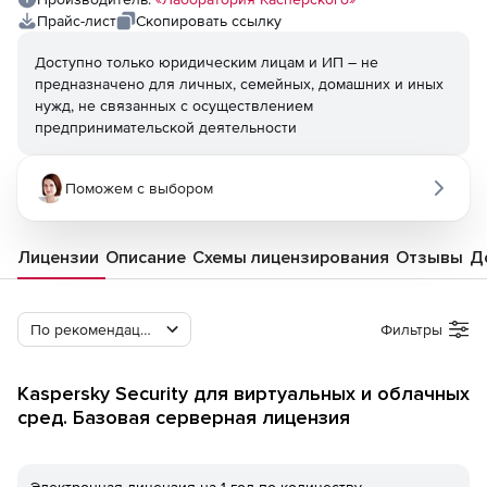
Прайс-лист
Скопировать ссылку
Доступно только юридическим лицам и ИП – не
предназначено для личных, семейных, домашних и иных
нужд, не связанных с осуществлением
предпринимательской деятельности
Поможем с выбором
Лицензии
Описание
Схемы лицензирования
Отзывы
Д
По рекомендации Softline
Фильтры
Kaspersky Security для виртуальных и облачных
сред. Базовая серверная лицензия