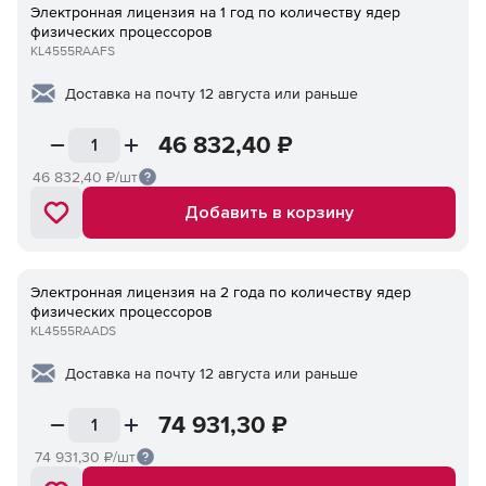
Электронная лицензия на 1 год по количеству ядер
физических процессоров
KL4555RAAFS
Доставка на почту 12 августа или раньше
46 832,40
₽
46 832,40
₽/шт
Добавить в корзину
Электронная лицензия на 2 года по количеству ядер
физических процессоров
KL4555RAADS
Доставка на почту 12 августа или раньше
74 931,30
₽
74 931,30
₽/шт