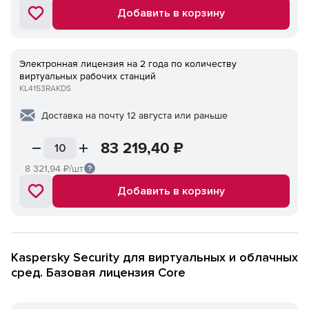
Добавить в корзину
Электронная лицензия на 2 года по количеству
виртуальных рабочих станций
KL4153RAKDS
Доставка на почту 12 августа или раньше
83 219,40
₽
8 321,94
₽/шт
Добавить в корзину
Kaspersky Security для виртуальных и облачных
сред. Базовая лицензия Core