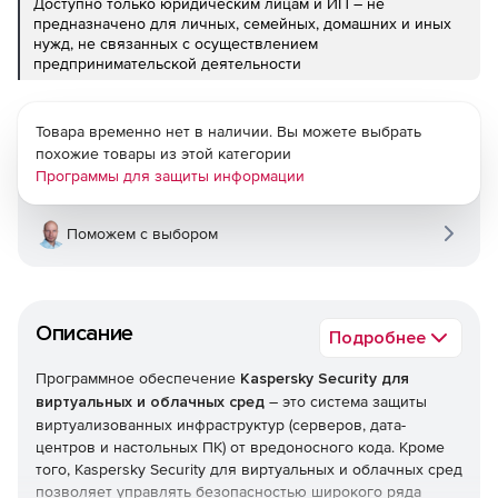
Доступно только юридическим лицам и ИП – не
предназначено для личных, семейных, домашних и иных
нужд, не связанных с осуществлением
предпринимательской деятельности
Товара временно нет в наличии. Вы можете выбрать
похожие товары из этой категории
Программы для защиты информации
Поможем с выбором
Описание
Подробнее
Программное обеспечение
Kaspersky Security для
виртуальных и облачных сред
– это система защиты
виртуализованных инфраструктур (серверов, дата-
центров и настольных ПК) от вредоносного кода. Кроме
того, Kaspersky Security для виртуальных и облачных сред
позволяет управлять безопасностью широкого ряда