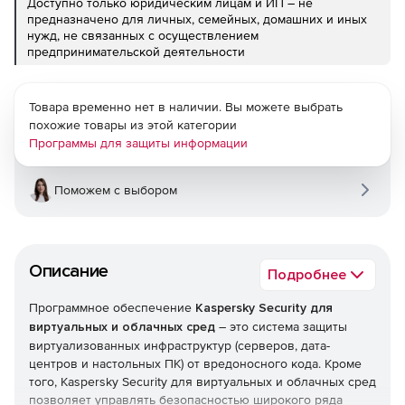
Доступно только юридическим лицам и ИП – не
предназначено для личных, семейных, домашних и иных
нужд, не связанных с осуществлением
предпринимательской деятельности
Товара временно нет в наличии. Вы можете выбрать
похожие товары из этой категории
Программы для защиты информации
Поможем с выбором
Описание
Подробнее
Программное обеспечение
Kaspersky Security для
виртуальных и облачных сред
– это система защиты
виртуализованных инфраструктур (серверов, дата-
центров и настольных ПК) от вредоносного кода. Кроме
того, Kaspersky Security для виртуальных и облачных сред
позволяет управлять безопасностью широкого ряда