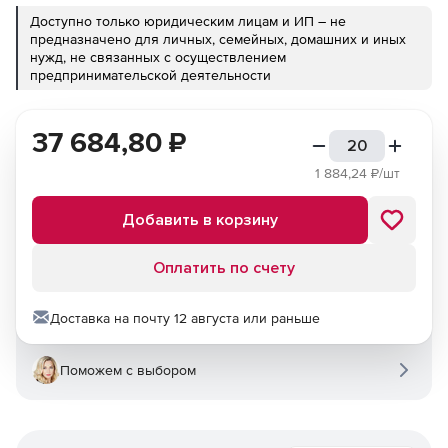
Доступно только юридическим лицам и ИП – не
предназначено для личных, семейных, домашних и иных
нужд, не связанных с осуществлением
предпринимательской деятельности
37 684,80
₽
1 884,24
₽/шт
Добавить в корзину
Оплатить по счету
Доставка на почту 12 августа или раньше
Поможем с выбором