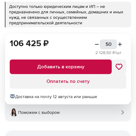
Доступно только юридическим лицам и ИП – не
предназначено для личных, семейных, домашних и иных
нужд, не связанных с осуществлением
предпринимательской деятельности
106 425
₽
2 128,50
₽/шт
Добавить в корзину
Оплатить по счету
Доставка на почту 12 августа или раньше
Поможем с выбором