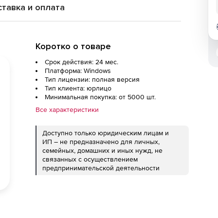
тавка и оплата
Коротко о товаре
Срок действия: 24 мес.
Платформа: Windows
Тип лицензии: полная версия
Тип клиента: юрлицо
Минимальная покупка: от 5000 шт.
Все характеристики
Доступно только юридическим лицам и
ИП – не предназначено для личных,
семейных, домашних и иных нужд, не
связанных с осуществлением
предпринимательской деятельности