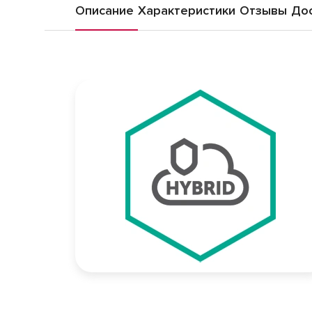
Описание
Характеристики
Отзывы
Дос