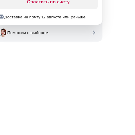
Оплатить по счету
Доставка на почту 12 августа или раньше
Поможем с выбором