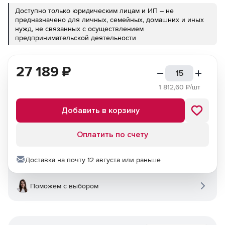
Доступно только юридическим лицам и ИП – не
предназначено для личных, семейных, домашних и иных
нужд, не связанных с осуществлением
предпринимательской деятельности
27 189
₽
1 812,60
₽/шт
Добавить в корзину
Оплатить по счету
Доставка на почту 12 августа или раньше
Поможем с выбором