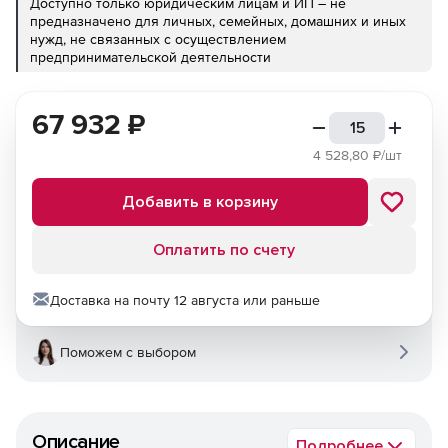
Доступно только юридическим лицам и ИП – не
предназначено для личных, семейных, домашних и иных
нужд, не связанных с осуществлением
предпринимательской деятельности
67 932
₽
4 528,80
₽/шт
Добавить в корзину
Оплатить по счету
Доставка на почту 12 августа или раньше
Поможем с выбором
Описание
Подробнее