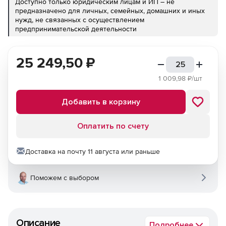
Доступно только юридическим лицам и ИП – не
предназначено для личных, семейных, домашних и иных
нужд, не связанных с осуществлением
предпринимательской деятельности
25 249,50
₽
1 009,98
₽/шт
Добавить в корзину
Оплатить по счету
Доставка на почту 11 августа или раньше
Поможем с выбором
Описание
Подробнее