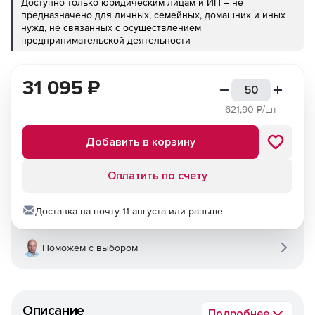
Доступно только юридическим лицам и ИП – не
предназначено для личных, семейных, домашних и иных
нужд, не связанных с осуществлением
предпринимательской деятельности
31 095
₽
621,90
₽/шт
Добавить в корзину
Оплатить по счету
Доставка на почту 11 августа или раньше
Поможем с выбором
Описание
Подробнее